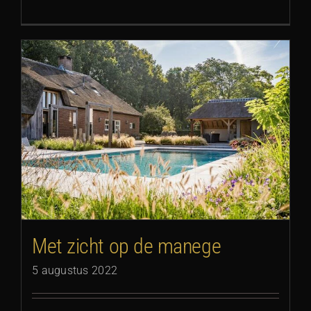
Met zicht op de manege
5 augustus 2022