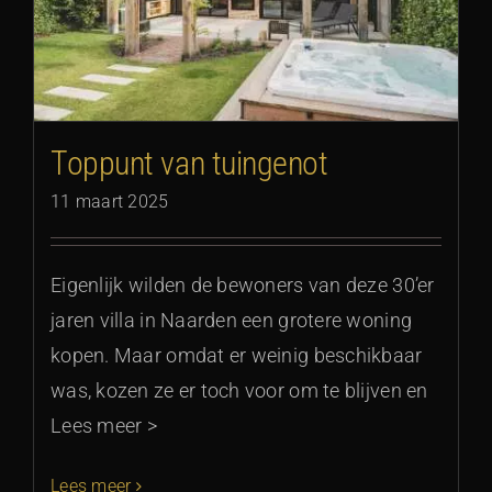
Toppunt van tuingenot
11 maart 2025
Eigenlijk wilden de bewoners van deze 30’er
jaren villa in Naarden een grotere woning
kopen. Maar omdat er weinig beschikbaar
was, kozen ze er toch voor om te blijven en
Lees meer >
Lees meer