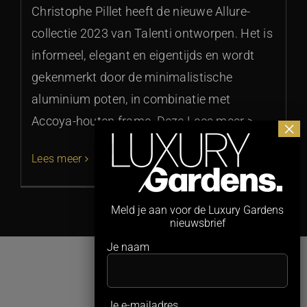
Christophe Pillet heeft de nieuwe Allure-
collectie 2023 van Talenti ontworpen. Het is
informeel, elegant en eigentijds en wordt
gekenmerkt door de minimalistische
aluminium poten, in combinatie met
Accoya-houten frame. Deze Lees meer >
Lees meer
Meld je aan voor de Luxury Gardens
nieuwsbrief
Je naam
Je e-mailadres