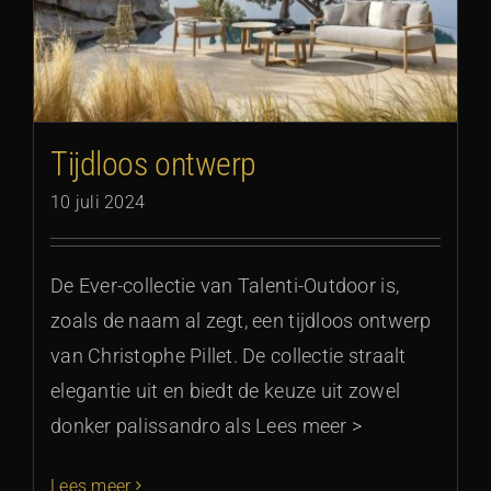
Tijdloos ontwerp
10 juli 2024
De Ever-collectie van Talenti-Outdoor is,
zoals de naam al zegt, een tijdloos ontwerp
van Christophe Pillet. De collectie straalt
elegantie uit en biedt de keuze uit zowel
donker palissandro als Lees meer >
Lees meer