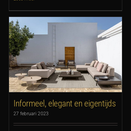
Informeel, elegant en eigentijds
27 februari 2023