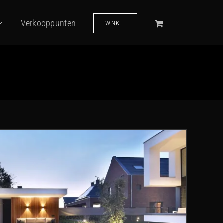
Verkooppunten
WINKEL