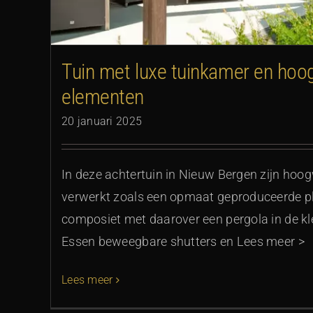
Tuin met luxe tuinkamer en ho
elementen
20 januari 2025
In deze achtertuin in Nieuw Bergen zijn ho
verwerkt zoals een opmaat geproduceerde p
composiet met daarover een pergola in de kl
Essen beweegbare shutters en Lees meer >
Lees meer