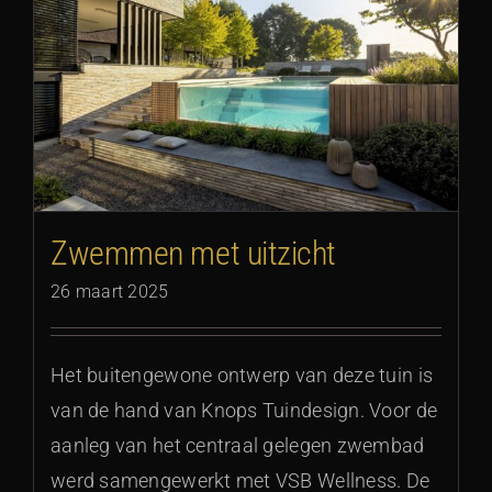
Zwemmen met uitzicht
26 maart 2025
Het buitengewone ontwerp van deze tuin is
van de hand van Knops Tuindesign. Voor de
aanleg van het centraal gelegen zwembad
werd samengewerkt met VSB Wellness. De