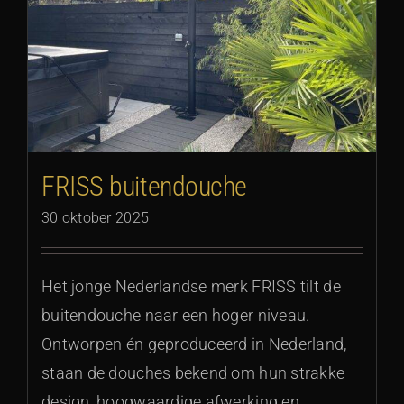
FRISS buitendouche
30 oktober 2025
Het jonge Nederlandse merk FRISS tilt de
buitendouche naar een hoger niveau.
Ontworpen én geproduceerd in Nederland,
staan de douches bekend om hun strakke
design, hoogwaardige afwerking en