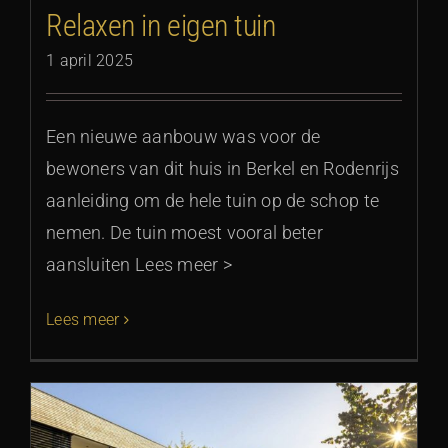
Relaxen in eigen tuin
1 april 2025
Een nieuwe aanbouw was voor de
bewoners van dit huis in Berkel en Rodenrijs
aanleiding om de hele tuin op de schop te
nemen. De tuin moest vooral beter
aansluiten Lees meer >
Lees meer