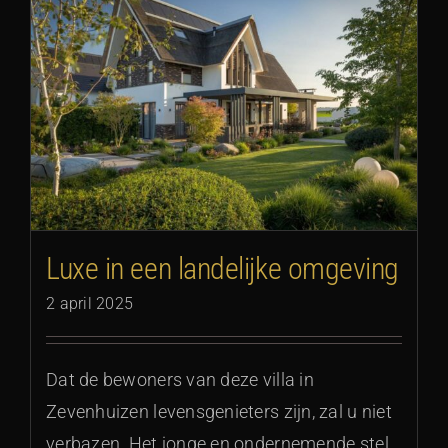
Luxe in een landelijke omgeving
2 april 2025
Dat de bewoners van deze villa in
Zevenhuizen levensgenieters zijn, zal u niet
verbazen. Het jonge en ondernemende stel