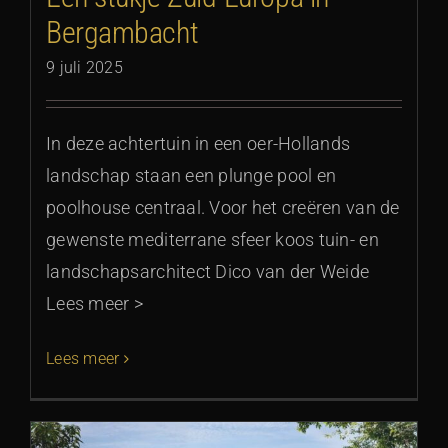
Bergambacht
9 juli 2025
In deze achtertuin in een oer-Hollands
landschap staan een plunge pool en
poolhouse centraal. Voor het creëren van de
gewenste mediterrane sfeer koos tuin- en
landschapsarchitect Dico van der Weide
Lees meer >
Lees meer