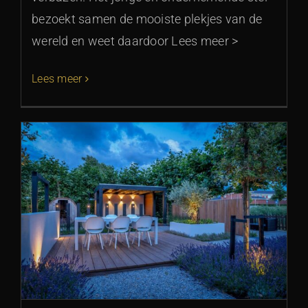
bezoekt samen de mooiste plekjes van de
wereld en weet daardoor Lees meer >
Lees meer