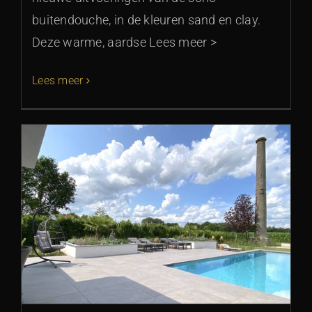
buitendouche, in de kleuren sand en clay.
Deze warme, aardse Lees meer >
Lees meer