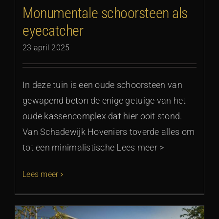
Monumentale schoorsteen als
eyecatcher
23 april 2025
In deze tuin is een oude schoorsteen van
gewapend beton de enige getuige van het
oude kassencomplex dat hier ooit stond.
Van Schadewijk Hoveniers toverde alles om
tot een minimalistische Lees meer >
Lees meer