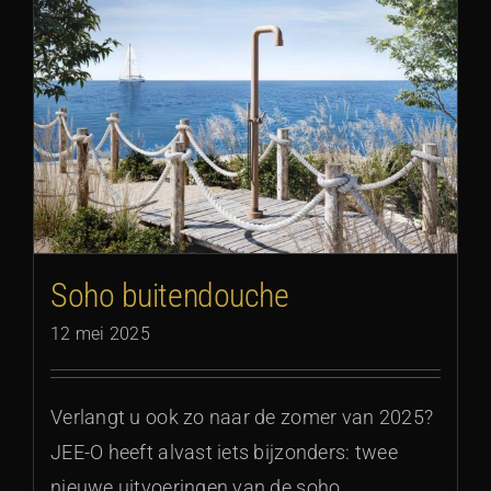
Soho buitendouche
12 mei 2025
Verlangt u ook zo naar de zomer van 2025?
JEE-O heeft alvast iets bijzonders: twee
nieuwe uitvoeringen van de soho