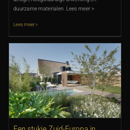
duurzame materialen. Lees meer >
Lees meer
Een stukje Zuid-Europa in