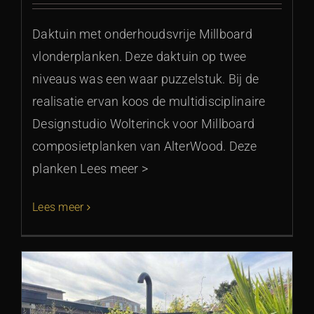
Daktuin met onderhoudsvrije Millboard
vlonderplanken. Deze daktuin op twee
niveaus was een waar puzzelstuk. Bij de
realisatie ervan koos de multidisciplinaire
Designstudio Wolterinck voor Millboard
composietplanken van AlterWood. Deze
planken Lees meer >
Lees meer