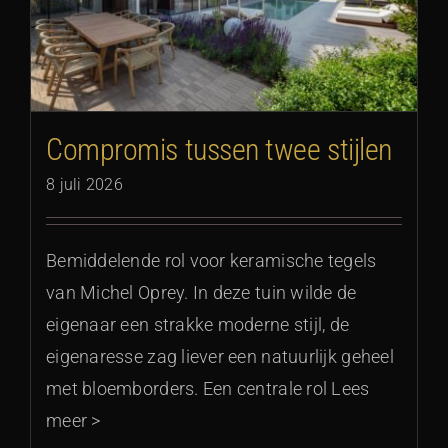
Compromis tussen twee stijlen
8 juli 2026
Bemiddelende rol voor keramische tegels
van Michel Oprey. In deze tuin wilde de
eigenaar een strakke moderne stijl, de
eigenaresse zag liever een natuurlijk geheel
met bloemborders. Een centrale rol Lees
meer >