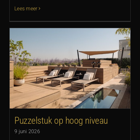
Lees meer
Puzzelstuk op hoog niveau
9 juni 2026