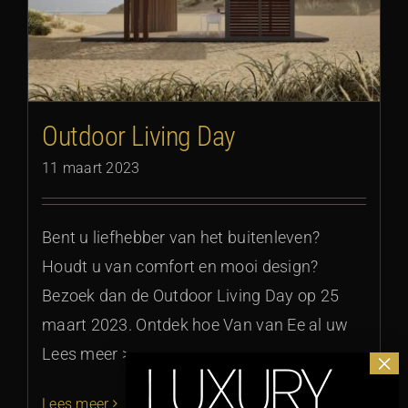
Outdoor Living Day
11 maart 2023
Bent u liefhebber van het buitenleven?
Houdt u van comfort en mooi design?
Bezoek dan de Outdoor Living Day op 25
maart 2023. Ontdek hoe Van van Ee al uw
Lees meer >
Lees meer