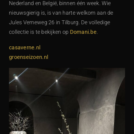
Nederland en België, binnen één week. Wie
nieuwsgierig is, is van harte welkom aan de
Jules Verneweg 26 in Tilburg. De volledige
collectie is te bekijken op
Domani.be
.
casaverne.nl
groenseizoen.nl