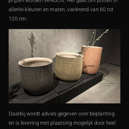
prijzen worden verkocht. Het gaat om potten in
allerlei kleuren en maten, variërend van 60 tot
120 cm.
Daarbij wordt advies gegeven over beplanting
en is levering met plaatsing mogelijk door heel