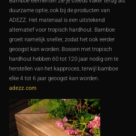
Bamboe elementen zie je steeds vaker terug als
duurzame optie, ook bij de producten van
ADEZZ. Het materiaal is een uitstekend
alternatief voor tropisch hardhout. Bamboe
groeit namelijk sneller, zodat het ook eerder
geoogst kan worden. Bossen met tropisch
hardhout hebben 60 tot 120 jaar nodig om te
herstellen van het kapproces, terwijl bamboe
elke 4 tot 6 jaar geoogst kan worden.
adezz.com