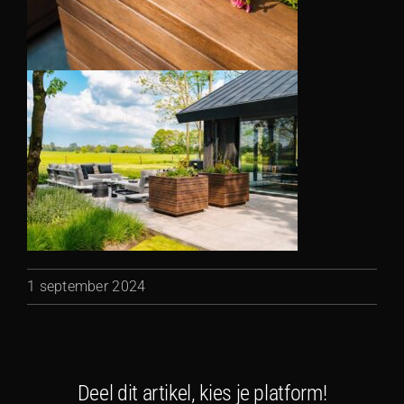
1 september 2024
Deel dit artikel, kies je platform!