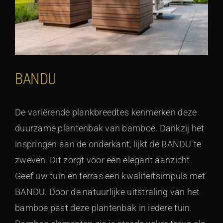
BANDU
De variërende plankbreedtes kenmerken deze
duurzame plantenbak van bamboe. Dankzij het
inspringen aan de onderkant, lijkt de BANDU te
zweven. Dit zorgt voor een elegant aanzicht.
Geef uw tuin en terras een kwaliteitsimpuls met
BANDU. Door de natuurlijke uitstraling van het
bamboe past deze plantenbak in iedere tuin.