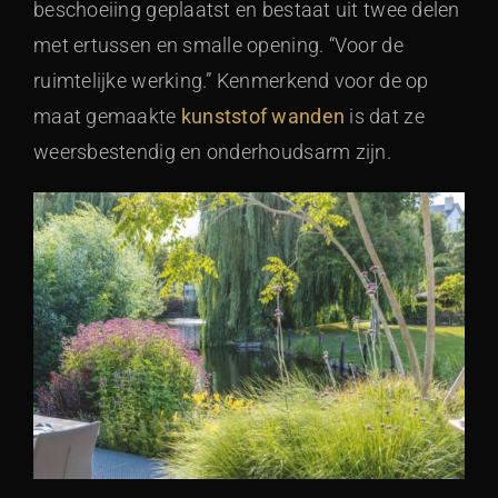
beschoeiing geplaatst en bestaat uit twee delen
met ertussen en smalle opening. “Voor de
ruimtelijke werking.” Kenmerkend voor de op
maat gemaakte
kunststof wanden
is dat ze
weersbestendig en onderhoudsarm zijn.