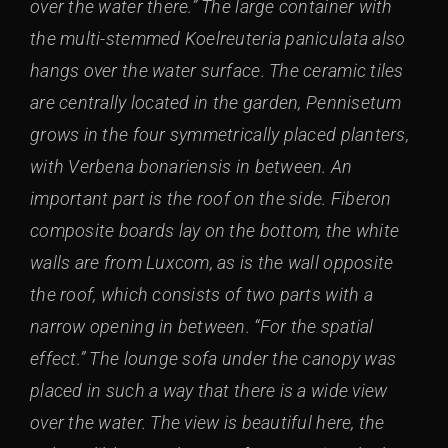
over the water there.” The large container with
the multi-stemmed Koelreuteria paniculata also
hangs over the water surface. The ceramic tiles
are centrally located in the garden, Pennisetum
grows in the four symmetrically placed planters,
with Verbena bonariensis in between. An
important part is the roof on the side. Fiberon
composite boards lay on the bottom, the white
walls are from Luxcom, as is the wall opposite
the roof, which consists of two parts with a
narrow opening in between. “For the spatial
effect.” The lounge sofa under the canopy was
placed in such a way that there is a wide view
over the water. The view is beautiful here, the