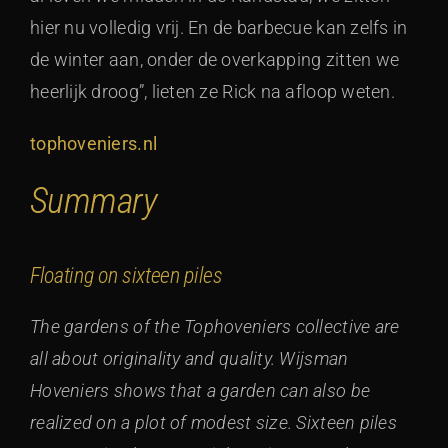
hier nu volledig vrij. En de barbecue kan zelfs in
de winter aan, onder de overkapping zitten we
heerlijk droog”, lieten ze Rick na afloop weten.
tophoveniers.nl
Summary
Floating on sixteen piles
The gardens of the Tophoveniers collective are
all about originality and quality. Wijsman
Hoveniers shows that a garden can also be
realized on a plot of modest size. Sixteen piles