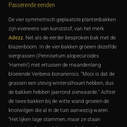
Passerende eenden
De vier symmetrisch geplaatste plantenbakken
zijn eveneens van kunststof, van het merk
Adezz
. Net als de eerder besproken bak met de
blazenboom. In de vier bakken groeien dezelfde
siergrassen (Pennisetum alopecuroides
‘Hameln’) met ertussen de maandenlang
bloeiende Verbena bonariensis. “Mooi is dat de
grassen een stevig wintersilhouet hebben, dus
de bakken hebben jaarrond sierwaarde.” Achter
de twee bakken bij de witte wand groeien de
knotwilgen die al in de tuin aanwezig waren.
“Het lijken lage stammen, maar ze staan