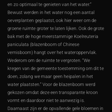
en zo optimaal te genieten van het water.”
Bewust werden in het water nog een aantal
oeverplanten geplaatst, ook hier weer om de
groene ruimte groter te laten lijken. Ook de grote
bak met de hoge meerstammige Koelreuteria
paniculata (blazenboom of Chinese
vernisboom) hangt over het wateroppervlak.
Wederom om de ruimte te vergroten. “We
kregen van de gemeente toestemming om dit te
doen, zolang we maar geen heipalen in het
water plaatsten.” Voor de blazenboom werd
gekozen omdat deze een transparante kroon
vormt en daardoor niet te aanwezig is.
Daarnaast zijn er de opvallende gele bloemen in