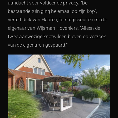
aandacht voor voldoende privacy. “De
bestaande tuin ging helemaal op zijn kop”,
vertelt Rick van Haaren, tuinregisseur en mede-
eigenaar van Wijsman Hoveniers. “Alleen de
twee aanwezige knotwilgen bleven op verzoek
van de eigenaren gespaard.”