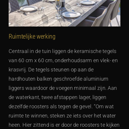
Ruimtelijke werking
Centraal in de tuin liggen de keramische tegels
van 60 cm x 60 cm, onderhoudsarm en vlek- en
krasvrij. De tegels steunen op aan de
hardhouten balken geschroefde aluminium
liggers waardoor de voegen minimaal zijn. Aan
de waterkant, twee afstappen lager, liggen
dezelfde roosters als tegen de gevel. “Om wat
ruimte te winnen, steken ze iets over het water
heen. Hier zittend is er door de roosters te kijken