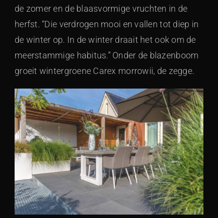
de zomer en de blaasvormige vruchten in de
herfst. “Die verdrogen mooi en vallen tot diep in
de winter op. In de winter draait het ook om de
meerstammige habitus.” Onder de blazenboom
groeit wintergroene Carex morrowii, de zegge.