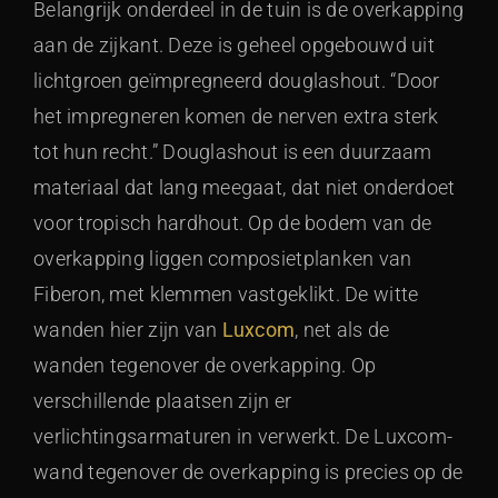
Belangrijk onderdeel in de tuin is de overkapping
aan de zijkant. Deze is geheel opgebouwd uit
lichtgroen geïmpregneerd douglashout. “Door
het impregneren komen de nerven extra sterk
tot hun recht.” Douglashout is een duurzaam
materiaal dat lang meegaat, dat niet onderdoet
voor tropisch hardhout. Op de bodem van de
overkapping liggen composietplanken van
Fiberon, met klemmen vastgeklikt. De witte
wanden hier zijn van
Luxcom
, net als de
wanden tegenover de overkapping. Op
verschillende plaatsen zijn er
verlichtingsarmaturen in verwerkt. De Luxcom-
wand tegenover de overkapping is precies op de