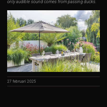
only audible sound comes from passing ducks.
27 februari 2025