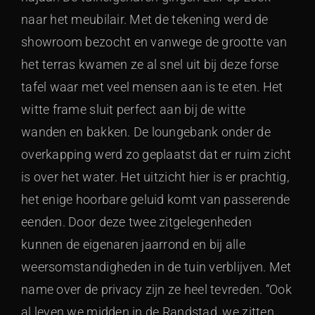
naar het meubilair. Met de tekening werd de
showroom bezocht en vanwege de grootte van
het terras kwamen ze al snel uit bij deze forse
tafel waar met veel mensen aan is te eten. Het
witte frame sluit perfect aan bij de witte
wanden en bakken. De loungebank onder de
overkapping werd zo geplaatst dat er ruim zicht
is over het water. Het uitzicht hier is er prachtig,
het enige hoorbare geluid komt van passerende
eenden. Door deze twee zitgelegenheden
kunnen de eigenaren jaarrond en bij alle
weersomstandigheden in de tuin verblijven. Met
name over de privacy zijn ze heel tevreden. “Ook
al leven we midden in de Randstad, we zitten