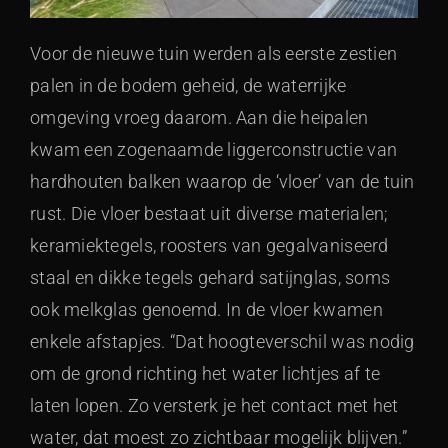
Voor de nieuwe tuin werden als eerste zestien
palen in de bodem geheid, de waterrijke
omgeving vroeg daarom. Aan die heipalen
kwam een zogenaamde liggerconstructie van
hardhouten balken waarop de ‘vloer’ van de tuin
rust. Die vloer bestaat uit diverse materialen;
keramiektegels, roosters van gegalvaniseerd
staal en dikke tegels gehard satijnglas, soms
ook melkglas genoemd. In de vloer kwamen
enkele afstapjes. “Dat hoogteverschil was nodig
om de grond richting het water lichtjes af te
laten lopen. Zo versterk je het contact met het
water, dat moest zo zichtbaar mogelijk blijven.”