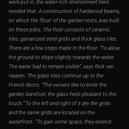
were put in, the water-rich environment here
needed that. A construction of hardwood beams,
on which the ‘floor’ of the garden rests, was built
on these piles. The floor consists of ceramic
tiles, galvanized steel grids and thick glass tiles.
There are a few steps made in the floor. “To allow
the ground to slope slightly towards the water.
The water had to remain visible”, says Rick van
Haaren. The glass tiles continue up to the
French doors. “The owners like to enter the
garden barefoot, the glass feels pleasant to the
touch.” To the left and right of it are the grids
and the same grids are located on the
waterfront. “To gain some space, they extend