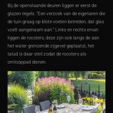
Bij de openslaande deuren liggen er eerst de
glazen tegels. “Een verzoek van de eigenaren die
de tuin graag op blote voeten betreden, dat glas
voelt aangenaam aan.” Links en rechts ervan
liggen de roosters, deze zijn ook langs de aan
het water grenzende zijgevel geplaatst, het
talud is daar steil zodat de roosters als
omlooppad dienen.