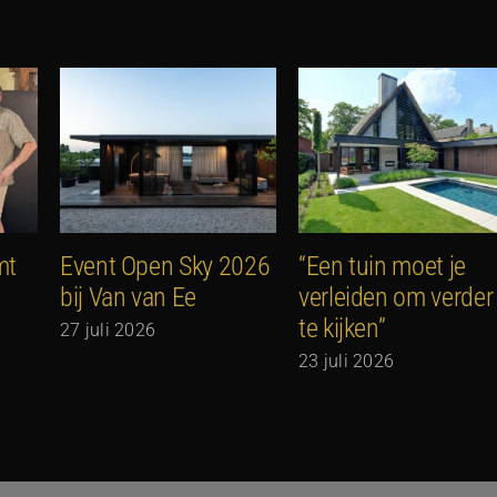
mt
Event Open Sky 2026
“Een tuin moet je
bij Van van Ee
verleiden om verder
te kijken”
27 juli 2026
23 juli 2026