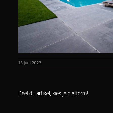
13 juni 2023
Deel dit artikel, kies je platform!