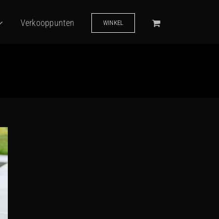
Verkooppunten
WINKEL