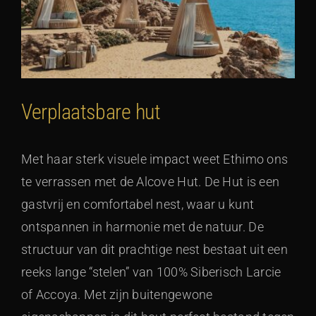
Verplaatsbare hut
Met haar sterk visuele impact weet Ethimo ons
te verrassen met de Alcove Hut. De Hut is een
gastvrij en comfortabel nest, waar u kunt
ontspannen in harmonie met de natuur. De
structuur van dit prachtige nest bestaat uit een
reeks lange “stelen” van 100% Siberisch Larcie
of Accoya. Met zijn buitengewone