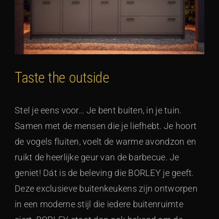
Taste the outside
Stel je eens voor… Je bent buiten, in je tuin.
Samen met de mensen die je liefhebt. Je hoort
de vogels fluiten, voelt de warme avondzon en
ruikt de heerlijke geur van de barbecue. Je
geniet! Dát is de beleving die BORLEY je geeft.
Deze exclusieve buitenkeukens zijn ontworpen
in een moderne stijl die iedere buitenruimte