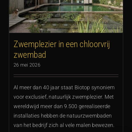
Zwemplezier in een chloorvrij
zwembad
26 mei 2026
Al meer dan 40 jaar staat Biotop synoniem
voor exclusief, natuurlijk zwemplezier. Met
wereldwijd meer dan 9.500 gerealiseerde
installaties hebben de natuurzwembaden
van het bedrijf zich al vele malen bewezen.