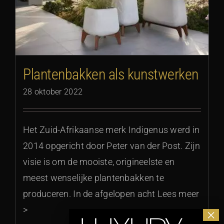
Plantenbakken als kunstwerken
28 oktober 2022
Het Zuid-Afrikaanse merk Indigenus werd in
2014 opgericht door Peter van der Post. Zijn
visie is om de mooiste, origineelste en
meest wenselijke plantenbakken te
produceren. In de afgelopen acht Lees meer
>