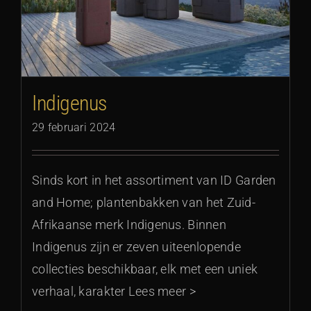
Indigenus
29 februari 2024
Sinds kort in het assortiment van ID Garden
and Home; plantenbakken van het Zuid-
Afrikaanse merk Indigenus. Binnen
Indigenus zijn er zeven uiteenlopende
collecties beschikbaar, elk met een uniek
verhaal, karakter Lees meer >