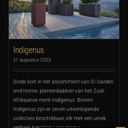
Indigenus
21 augustus 2023
Sinds kort in het assortiment van ID Garden
and Home; plantenbakken van het Zuid-
Afrikaanse merk Indigenus. Binnen
Indigenus zijn er zeven uiteenlopende
collecties beschikbaar, elk met een uniek
verhaal, karakter Lees meer >