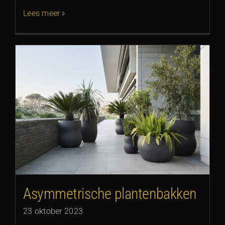
Lees meer
Asymmetrische plantenbakken
23 oktober 2023