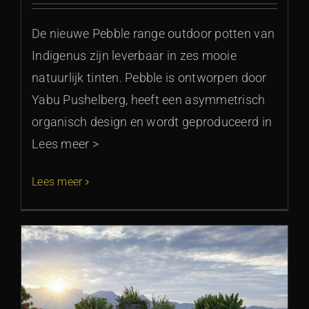
De nieuwe Pebble range outdoor potten van
Indigenus zijn leverbaar in zes mooie
natuurlijk tinten. Pebble is ontworpen door
Yabu Pushelberg, heeft een asymmetrisch
organisch design en wordt geproduceerd in
Lees meer >
Lees meer