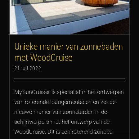
Unieke manier van zonnebaden
met WoodCruise
21 juli 2022
MySunCruiser is specialist in het ontwerpen
van roterende loungemeubelen en zet de
nieuwe manier van zonnebaden in de
schijnwerpers met het ontwerp van de
WoodCruise. Dit is een roterend zonbed