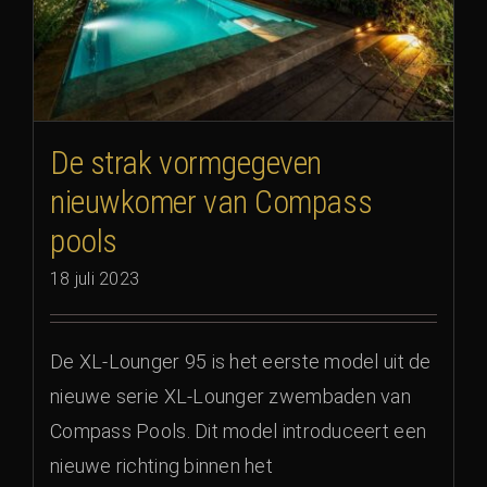
De strak vormgegeven
nieuwkomer van Compass
pools
18 juli 2023
De XL-Lounger 95 is het eerste model uit de
nieuwe serie XL-Lounger zwembaden van
Compass Pools. Dit model introduceert een
nieuwe richting binnen het