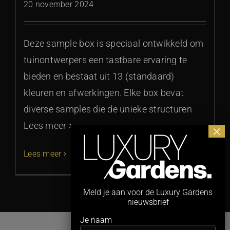
20 november 2024
Deze sample box is speciaal ontwikkeld om
tuinontwerpers een tastbare ervaring te
bieden en bestaat uit 13 (standaard)
kleuren en afwerkingen. Elke box bevat
diverse samples die de unieke structuren
Lees meer >
Lees meer
Meld je aan voor de Luxury Gardens
nieuwsbrief
Je naam