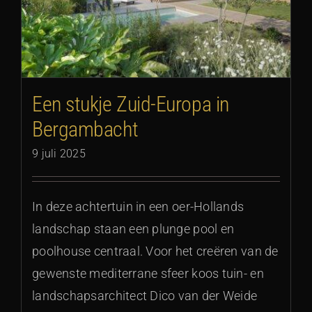
Een stukje Zuid-Europa in
Bergambacht
9 juli 2025
In deze achtertuin in een oer-Hollands
landschap staan een plunge pool en
poolhouse centraal. Voor het creëren van de
gewenste mediterrane sfeer koos tuin- en
landschapsarchitect Dico van der Weide