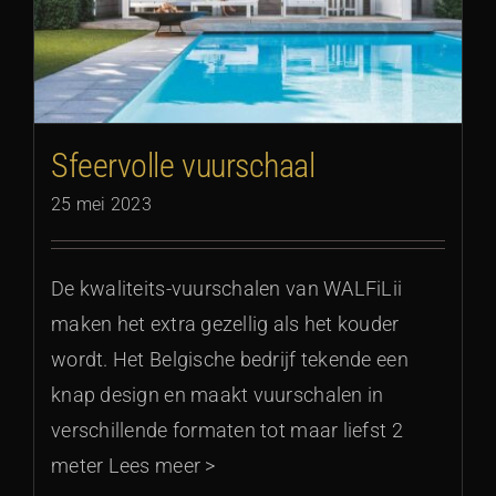
Sfeervolle vuurschaal
25 mei 2023
De kwaliteits-vuurschalen van WALFiLii
maken het extra gezellig als het kouder
wordt. Het Belgische bedrijf tekende een
knap design en maakt vuurschalen in
verschillende formaten tot maar liefst 2
meter Lees meer >