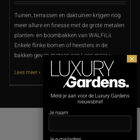
Tuinen, terrassen en daktuinen krijgen nog
meer allure en finesse met de grote metalen
planten- en boombakken van WALFiLii.
Enkele flinke bomen of heesters in de
bakken geven meteen een Lees meer >
Lees meer
Meld je aan voor de Luxury Gardens
nieuwsbrief
Je naam
Je e-mailadres