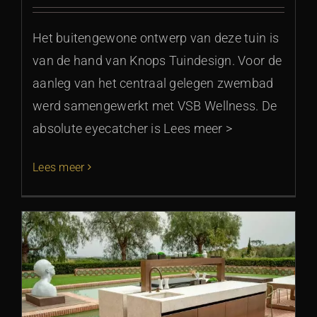
Het buitengewone ontwerp van deze tuin is
van de hand van Knops Tuindesign. Voor de
aanleg van het centraal gelegen zwembad
werd samengewerkt met VSB Wellness. De
absolute eyecatcher is Lees meer >
Lees meer