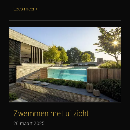
Lees meer
Zwemmen met uitzicht
26 maart 2025