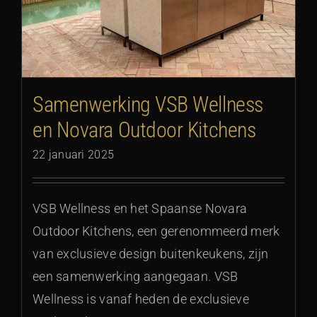
Samenwerking VSB Wellness
en Novara Outdoor Kitchens
22 januari 2025
VSB Wellness en het Spaanse Novara
Outdoor Kitchens, een gerenommeerd merk
van exclusieve design buitenkeukens, zijn
een samenwerking aangegaan. VSB
Wellness is vanaf heden de exclusieve