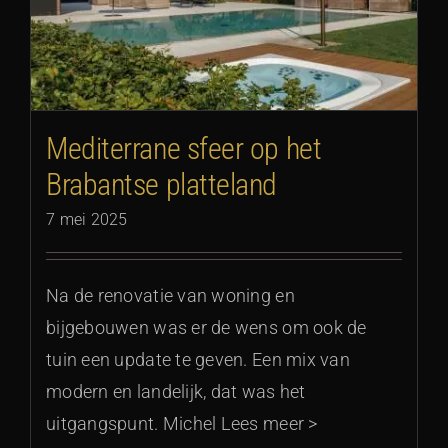
Mediterrane sfeer op het
Brabantse platteland
7 mei 2025
Na de renovatie van woning en
bijgebouwen was er de wens om ook de
tuin een update te geven. Een mix van
modern en landelijk, dat was het
uitgangspunt. Michel Lees meer >