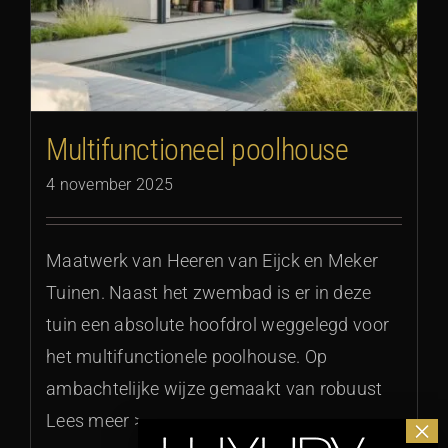
Multifunctioneel poolhouse
4 november 2025
Maatwerk van Heeren van Eijck en Meker
Tuinen. Naast het zwembad is er in deze
tuin een absolute hoofdrol weggelegd voor
het multifunctionele poolhouse. Op
ambachtelijke wijze gemaakt van robuust
Lees meer >