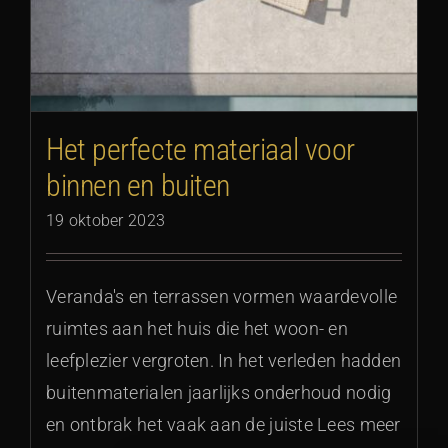
Het perfecte materiaal voor
binnen en buiten
19 oktober 2023
Veranda's en terrassen vormen waardevolle
ruimtes aan het huis die het woon- en
leefplezier vergroten. In het verleden hadden
buitenmaterialen jaarlijks onderhoud nodig
en ontbrak het vaak aan de juiste Lees meer