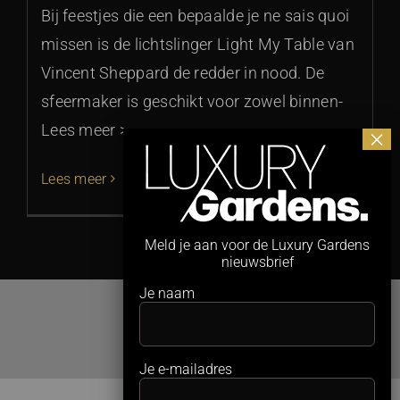
Bij feestjes die een bepaalde je ne sais quoi
missen is de lichtslinger Light My Table van
Vincent Sheppard de redder in nood. De
sfeermaker is geschikt voor zowel binnen-
Lees meer >
Lees meer
Meld je aan voor de Luxury Gardens
nieuwsbrief
Je naam
Je e-mailadres