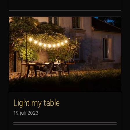
Light my table
19 juli 2023