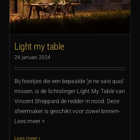
Light my table
24 januari 2024
Bij feestjes die een bepaalde ‘je ne sais quoi’
missen, is de lichtslinger Light My Table van
Vincent Sheppard de redder in nood. Deze
sfeermaker is geschikt voor zowel binnen-
Lees meer >
Lees meer