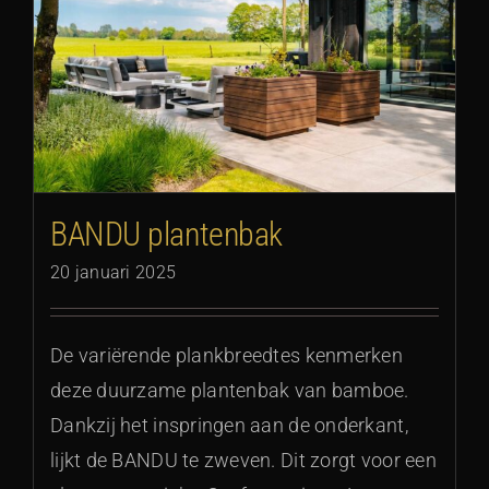
BANDU plantenbak
20 januari 2025
De variërende plankbreedtes kenmerken
deze duurzame plantenbak van bamboe.
Dankzij het inspringen aan de onderkant,
lijkt de BANDU te zweven. Dit zorgt voor een