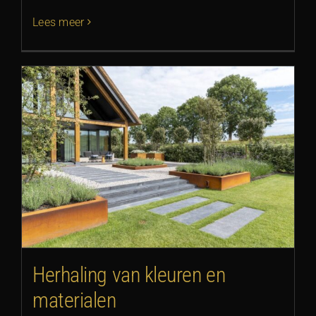
Lees meer
Herhaling van kleuren en
materialen