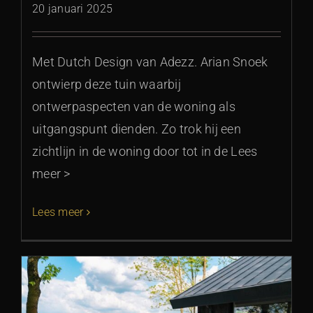
20 januari 2025
Met Dutch Design van Adezz. Arian Snoek
ontwierp deze tuin waarbij
ontwerpaspecten van de woning als
uitgangspunt dienden. Zo trok hij een
zichtlijn in de woning door tot in de Lees
meer >
Lees meer