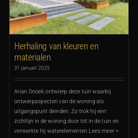
Herhaling van kleuren en
materialen
31 januari 2025
Arian Snoek ontwierp deze tuin waarbij
ontwerpaspecten van de woning als
uitgangspunt dienden. Zo trok hij een
zichtlijn in de woning door tot in de tuin en
verwerkte hij waterelementen Lees meer >