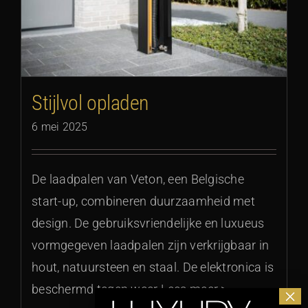
Stijlvol opladen
6 mei 2025
De laadpalen van Veton, een Belgische
start-up, combineren duurzaamheid met
design. De gebruiksvriendelijke en luxueus
vormgegeven laadpalen zijn verkrijgbaar in
hout, natuursteen en staal. De elektronica is
beschermd tegen weer Lees meer >