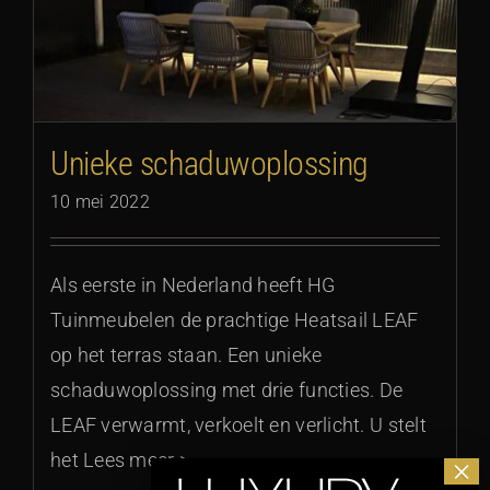
Unieke schaduwoplossing
10 mei 2022
Als eerste in Nederland heeft HG
Tuinmeubelen de prachtige Heatsail LEAF
op het terras staan. Een unieke
schaduwoplossing met drie functies. De
LEAF verwarmt, verkoelt en verlicht. U stelt
het Lees meer >