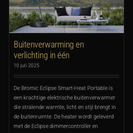
Buitenverwarming en
verlichting in één
10 juli 2025
De Bromic Eclipse Smart-Heat Portable is
een krachtige elektrische buitenverwarmer
die stralende warmte, licht en stijl brengt in
de buitenruimte. De heater wordt geleverd
met de Eclipse dimmercontroller en