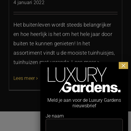
4 januari 2022
Het buitenleven wordt steeds belangrijker
en hoe heerlijk is het om het hele jaar door
buiten te kunnen genieten! In het
assortiment vindt u de mooiste tuinhuisjes,
tuinhuizen met veranda, Lees meer >
Lees meer
Meld je aan voor de Luxury Gardens
nieuwsbrief
Je naam