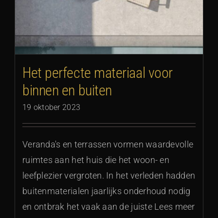
Het perfecte materiaal voor
binnen en buiten
19 oktober 2023
Veranda's en terrassen vormen waardevolle
ruimtes aan het huis die het woon- en
leefplezier vergroten. In het verleden hadden
buitenmaterialen jaarlijks onderhoud nodig
en ontbrak het vaak aan de juiste Lees meer