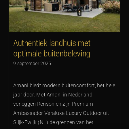
Authentiek landhuis met
optimale buitenbeleving
9 september 2025
Amani biedt modern buitencomfort, het hele
jaar door. Met Amani in Nederland
verleggen Renson en zijn Premium
Ambassador Veraluxe Luxury Outdoor uit
Slijk-Ewijk (NL) de grenzen van het