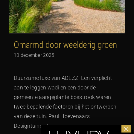
Omarmd door weelderig groen
10 december 2025
Duurzame luxe van ADEZZ. Een verplicht
aan te leggen wadi en een door de
gemeente aangeplante bosstrook waren
twee bepalende factoren bij het ontwerpen
van deze tuin. Paul Hoevenaars
Designtuinen Lees meer >