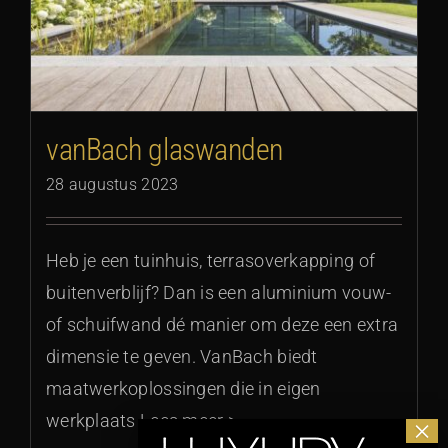
vanBach glaswanden
28 augustus 2023
Heb je een tuinhuis, terrasoverkapping of
buitenverblijf? Dan is een aluminium vouw-
of schuifwand dé manier om deze een extra
dimensie te geven. VanBach biedt
maatwerkoplossingen die in eigen
werkplaats Lees meer >