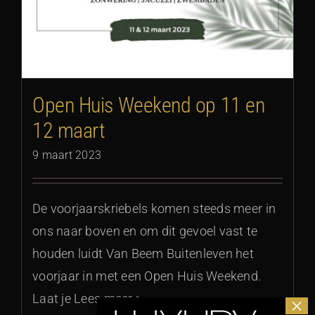
Open Huis Weekend op 11 en
12 maart
9 maart 2023
De voorjaarskriebels komen steeds meer in
ons naar boven en om dit gevoel vast te
houden luidt Van Beem Buitenleven het
voorjaar in met een Open Huis Weekend.
Laat je Lees meer >