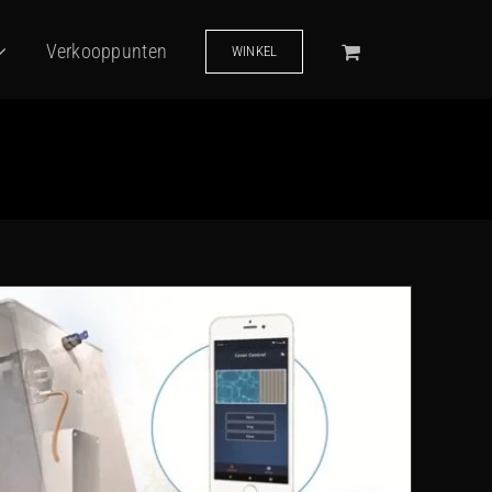
Verkooppunten
WINKEL