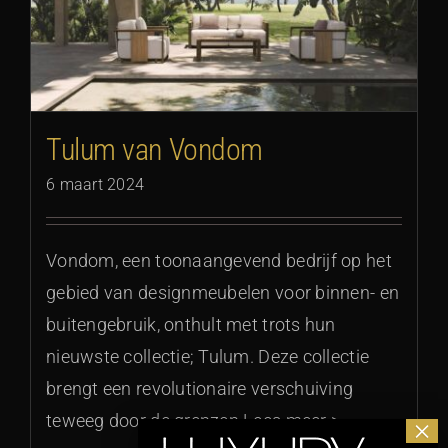
Tulum van Vondom
6 maart 2024
Vondom, een toonaangevend bedrijf op het
gebied van designmeubelen voor binnen- en
buitengebruik, onthult met trots hun
nieuwste collectie; Tulum. Deze collectie
brengt een revolutionaire verschuiving
teweeg door de grenzen Lees meer >