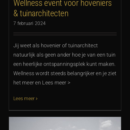
Wellness event voor hoveniers
& tuinarchitecten
7 februari 2024
Jij weet als hovenier of tuinarchitect
natuurlijk als geen ander hoe je van een tuin
een heerlijke ontspanningsplek kunt maken.
Wellness wordt steeds belangrijker en je ziet
het meer en Lees meer >
Lees meer