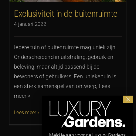
Exclusiviteit in de buitenruimte
4 januari 2022
Iedere tuin of buitenruimte mag uniek zijn.
Onderscheidend in uitstraling, gebruik en
beleving, maar altijd passend bij de
bewoners of gebruikers. Een unieke tuin is
een sterk samenspel van ontwerp, Lees
meer >
Lees meer
Meld je aan voor de Luxury Gardens