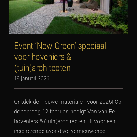
Event ‘New Green’ speciaal
voor hoveniers &
(tuin)architecten
19 januari 2026
Ontdek de nieuwe materialen voor 2026! Op
donderdag 12 februari nodigt Van van Ee
hoveniers & (tuin)architecten uit voor een
inspirerende avond vol vernieuwende