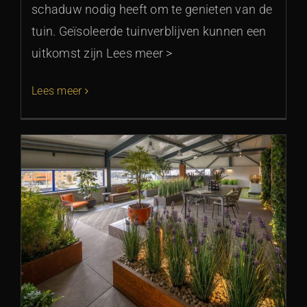
schaduw nodig heeft om te genieten van de
tuin. Geïsoleerde tuinverblijven kunnen een
uitkomst zijn Lees meer >
Lees meer