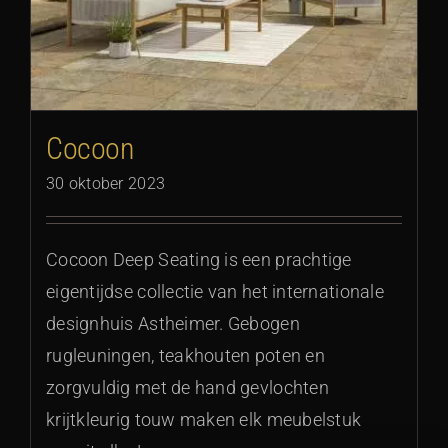
Cocoon
30 oktober 2023
Cocoon Deep Seating is een prachtige
eigentijdse collectie van het internationale
designhuis Astheimer. Gebogen
rugleuningen, teakhouten poten en
zorgvuldig met de hand gevlochten
krijtkleurig touw maken elk meubelstuk