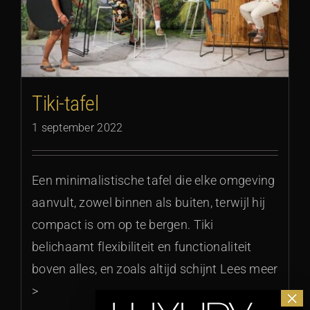
Tiki-tafel
1 september 2022
Een minimalistische tafel die elke omgeving
aanvult, zowel binnen als buiten, terwijl hij
compact is om op te bergen. Tiki
belichaamt flexibiliteit en functionaliteit
boven alles, en zoals altijd schijnt Lees meer
>