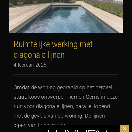
Ruimtelijke werking met
diagonale lijnen
4 februari 2025
Omdat de woning gedraaid op het perceel
staat, koos ontwerper Tiemen Gerris in deze
tuin voor diagonale lijnen, parallel lopend
met de gevels van de woning. De lijnen
lopen van Lees meer >