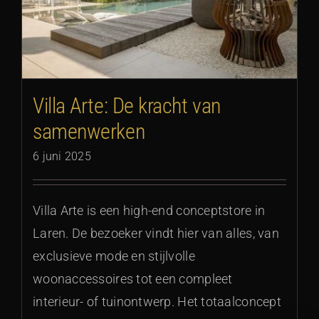
Villa Arte: De kracht van
samenwerken
6 juni 2025
Villa Arte is een high-end conceptstore in
Laren. De bezoeker vindt hier van alles, van
exclusieve mode en stijlvolle
woonaccessoires tot een compleet
interieur- of tuinontwerp. Het totaalconcept