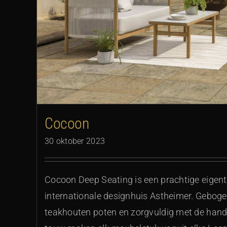
Cocoon
30 oktober 2023
Cocoon Deep Seating is een prachtige eigenti
internationale designhuis Astheimer. Geboge
teakhouten poten en zorgvuldig met de hand 