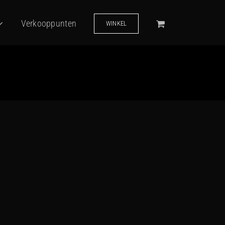
Verkooppunten
WINKEL