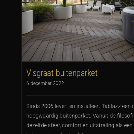
Visgraat buitenparket
6 december 2022
Sinds 2006 levert en installeert Tablazz een u
hoogwaardig buitenparket. Vanuit de filosofi
dezelfde sfeer, comfort en uitstraling als een