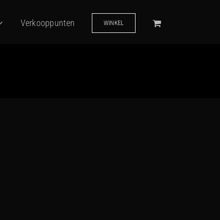
Verkooppunten
WINKEL