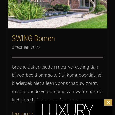
SWING Bomen
8 februari 2022
Groene daken bieden meer verkoeling dan
bijvoorbeeld parasols. Dat komt doordat het
bladerdek niet alleen voor schaduw zorgt,
maar door de verdamping van water ook de
lucht koelt. Reden voor Lees meer >
Lees meer