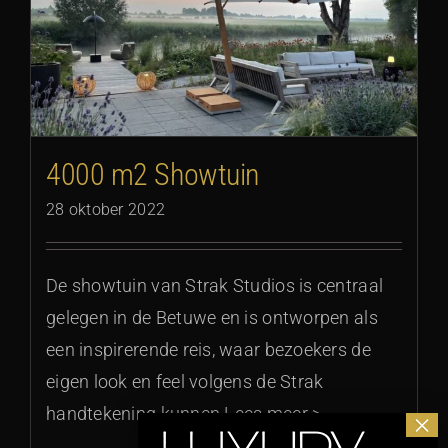
4000 m2 Showtuin
28 oktober 2022
De showtuin van Strak Studios is centraal
gelegen in de Betuwe en is ontworpen als
een inspirerende reis, waar bezoekers de
eigen look en feel volgens de Strak
handtekening kunnen Lees meer >