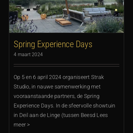
Spring Experience Days
4 maart 2024
Op 5 en 6 april 2024 organiseert Strak
Studio, in nauwe samenwerking met
vooraanstaande partners, de Spring
Experience Days. In de sfeervolle showtuin
in Deil aan de Linge (tussen Beesd Lees
meer >