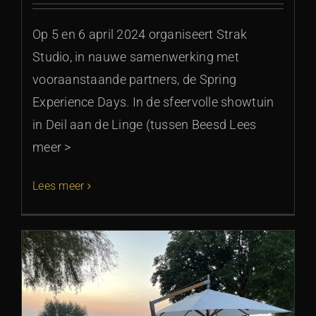
Op 5 en 6 april 2024 organiseert Strak
Studio, in nauwe samenwerking met
vooraanstaande partners, de Spring
Experience Days. In de sfeervolle showtuin
in Deil aan de Linge (tussen Beesd Lees
meer >
Lees meer