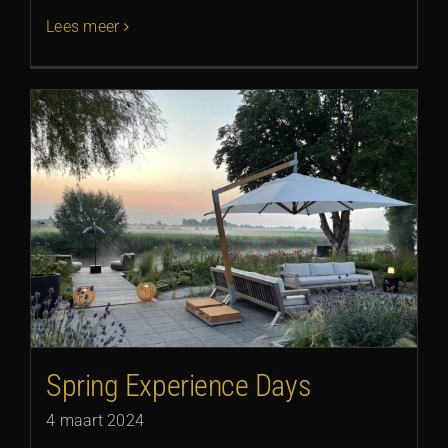
Lees meer
Spring Experience Days
4 maart 2024