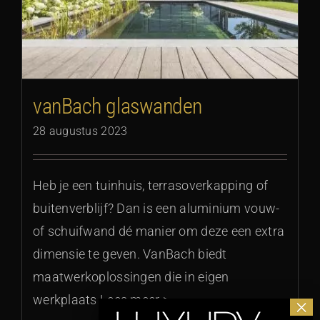
vanBach glaswanden
28 augustus 2023
Heb je een tuinhuis, terrasoverkapping of
buitenverblijf? Dan is een aluminium vouw-
of schuifwand dé manier om deze een extra
dimensie te geven. VanBach biedt
maatwerkoplossingen die in eigen
werkplaats Lees meer >