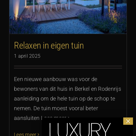
Relaxen in eigen tuin
1 april 2025
Een nieuwe aanbouw was voor de
bewoners van dit huis in Berkel en Rodenrijs
aanleiding om de hele tuin op de schop te
nemen. De tuin moest vooral beter
aansluiten Lees meer >
Lees meer