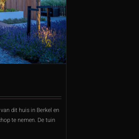
n dit huis in Berkel en
chop te nemen. De tuin