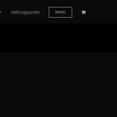
Verkooppunten
WINKEL