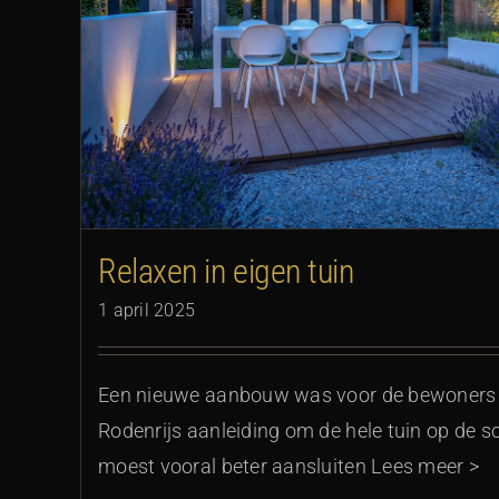
Relaxen in eigen tuin
1 april 2025
Een nieuwe aanbouw was voor de bewoners va
Rodenrijs aanleiding om de hele tuin op de s
moest vooral beter aansluiten Lees meer >