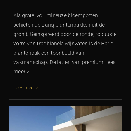
Als grote, volumineuze bloempotten
schieten de Bariq-plantenbakken uit de
grond. Geïnspireerd door de ronde, robuuste
vorm van traditionele wijnvaten is de Bariq-
plantenbak een toonbeeld van
vakmanschap. De latten van premium Lees
meer >
Lees meer