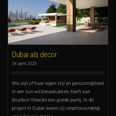
Dubai als decor
24 april 2025
Wie zijn of haar eigen stijl en persoonlijkheid
in een tuin wil benadrukken, heeft aan
Bourbon Sleeckx een goede partij. In dit
project in Dubai waren zij verantwoordelijk