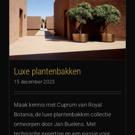
Luxe plantenbakken
15 december 2023
Maak kennis met Cuprum van Royal
Botania, de luxe plantenbakken collectie
ontworpen door Jan Buelens. Met
technische expertise en een passie voor