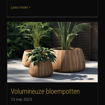
Lees meer
Volumineuze bloempotten
13 mei 2025