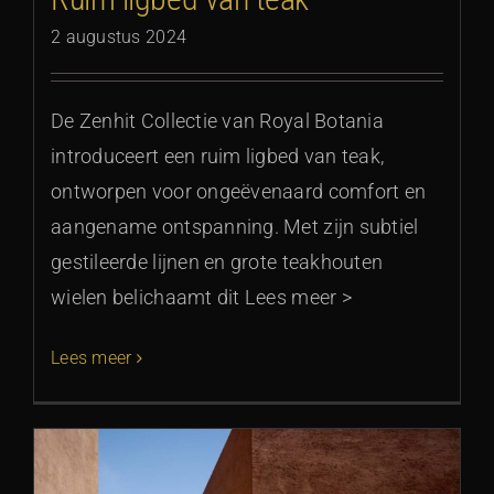
2 augustus 2024
De Zenhit Collectie van Royal Botania
introduceert een ruim ligbed van teak,
ontworpen voor ongeëvenaard comfort en
aangename ontspanning. Met zijn subtiel
gestileerde lijnen en grote teakhouten
wielen belichaamt dit Lees meer >
Lees meer