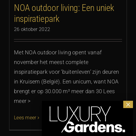
NOA outdoor living: Een uniek
inspiratiepark
26 oktober 2022
Met NOA outdoor living opent vanaf
november het meest complete
inspiratiepark voor ‘buitenleven’ zijn deuren
in Kruisem (België). Een unicum, want NOA
brengt er op 30.000 m² meer dan 30 Lees
meer >
Lees meer