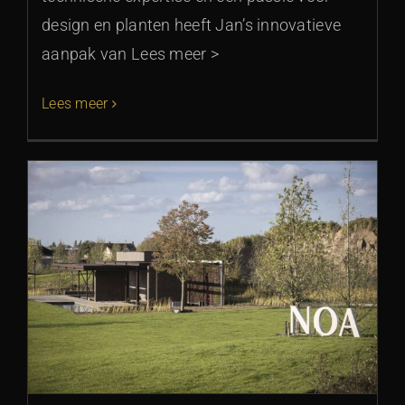
design en planten heeft Jan’s innovatieve
aanpak van Lees meer >
Lees meer