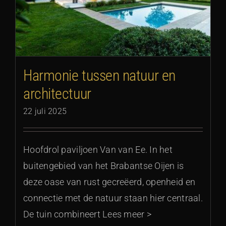
Harmonie tussen natuur en
architectuur
22 juli 2025
Hoofdrol paviljoen Van van Ee. In het
buitengebied van het Brabantse Oijen is
deze oase van rust gecreëerd, openheid en
connectie met de natuur staan hier centraal.
De tuin combineert Lees meer >