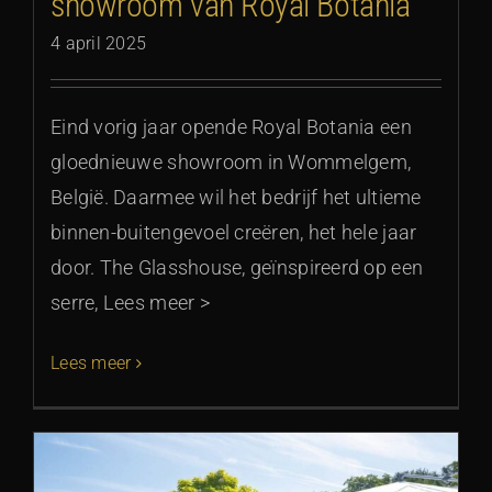
showroom van Royal Botania
4 april 2025
Eind vorig jaar opende Royal Botania een
gloednieuwe showroom in Wommelgem,
België. Daarmee wil het bedrijf het ultieme
binnen-buitengevoel creëren, het hele jaar
door. The Glasshouse, geïnspireerd op een
serre, Lees meer >
Lees meer