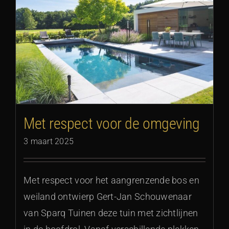
Met respect voor de omgeving
3 maart 2025
Met respect voor het aangrenzende bos en
weiland ontwierp Gert-Jan Schouwenaar
van Sparq Tuinen deze tuin met zichtlijnen