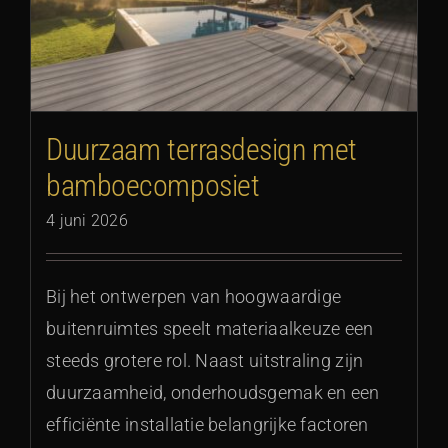
Duurzaam terrasdesign met
bamboecomposiet
4 juni 2026
Bij het ontwerpen van hoogwaardige
buitenruimtes speelt materiaalkeuze een
steeds grotere rol. Naast uitstraling zijn
duurzaamheid, onderhoudsgemak en een
efficiënte installatie belangrijke factoren