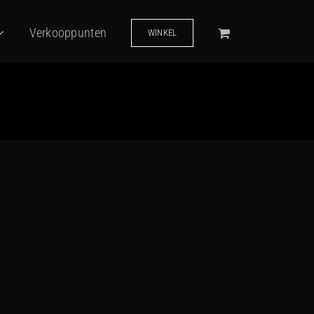
Verkooppunten
WINKEL