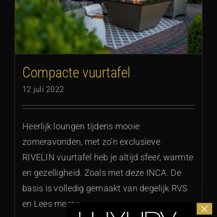
Compacte vuurtafel
12 juli 2022
Heerlijk loungen tijdens mooie
zomeravonden, met zo’n exclusieve
RIVELIN vuurtafel heb je altijd sfeer, warmte
en gezelligheid. Zoals met deze INCA. De
basis is volledig gemaakt van degelijk RVS
en Lees meer >