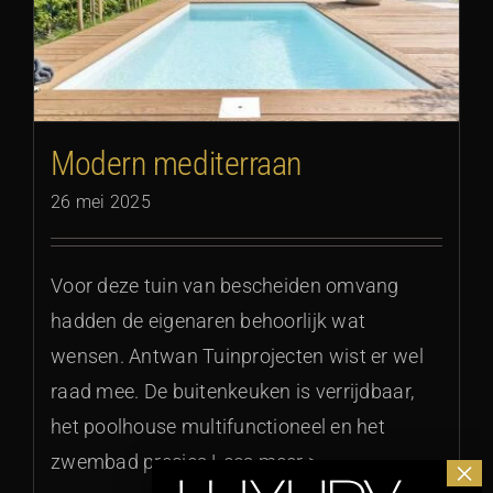
Modern mediterraan
26 mei 2025
Voor deze tuin van bescheiden omvang
hadden de eigenaren behoorlijk wat
wensen. Antwan Tuinprojecten wist er wel
raad mee. De buitenkeuken is verrijdbaar,
het poolhouse multifunctioneel en het
zwembad precies Lees meer >